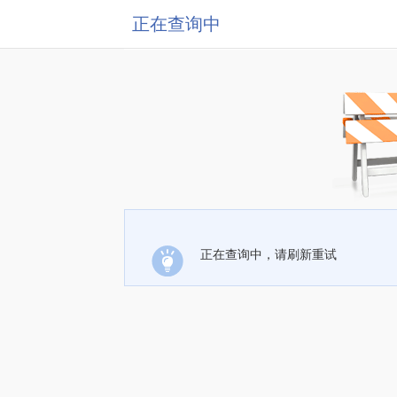
正在查询中
正在查询中，请刷新重试