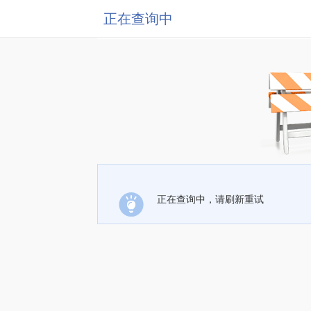
正在查询中
正在查询中，请刷新重试