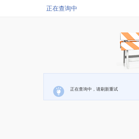
正在查询中
正在查询中，请刷新重试